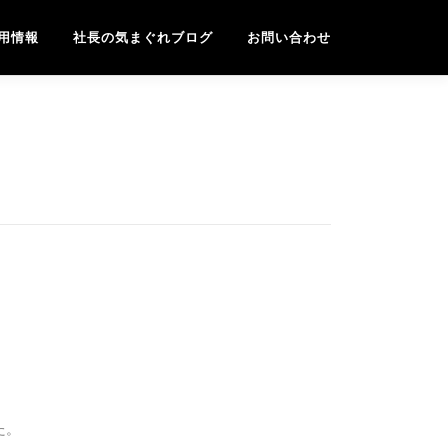
用情報
社長の気まぐれブログ
お問い合わせ
た。